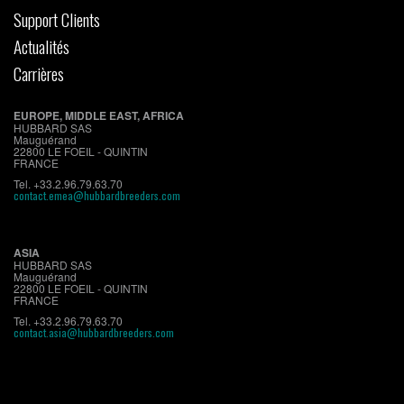
Support Clients
Actualités
Carrières
EUROPE, MIDDLE EAST, AFRICA
HUBBARD SAS
Mauguérand
22800 LE FOEIL - QUINTIN
FRANCE
Tel. +33.2.96.79.63.70
contact.emea@hubbardbreeders.com
ASIA
HUBBARD SAS
Mauguérand
22800 LE FOEIL - QUINTIN
FRANCE
Tel. +33.2.96.79.63.70
contact.asia@hubbardbreeders.com