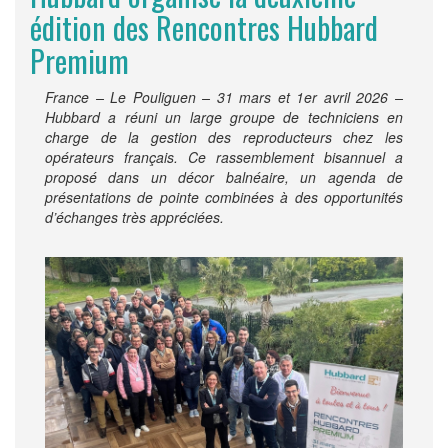
édition des Rencontres Hubbard
Premium
France – Le Pouliguen – 31 mars et 1er avril 2026 –
Hubbard a réuni un large groupe de techniciens en
charge de la gestion des reproducteurs chez les
opérateurs français. Ce rassemblement bisannuel a
proposé dans un décor balnéaire, un agenda de
présentations de pointe combinées à des opportunités
d’échanges très appréciées.