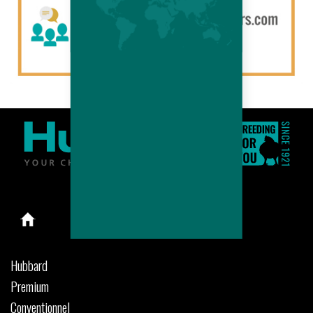
Hubbard
Premium
Conventionnel