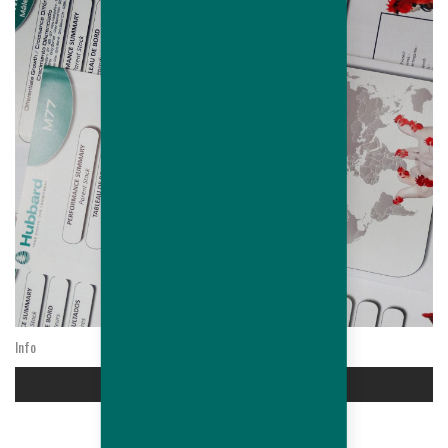
Info
FEMELLES PREMIUM