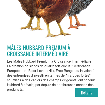
MÂLES HUBBARD PREMIUM À
CROISSANCE INTERMÉDIAIRE
Les Mâles Hubbard Premium à Croissance Intermédiaire -
La création de signes de qualité tels que la "Certification
Européenne", Beter Leven (NL), Free Range, ou la volonté
des entreprises d'investir en termes de "marques fortes"
soumises à des cahiers des charges exigeants, ont conduit
Hubbard à développer depuis de nombreuses années des
produits à...
Détails