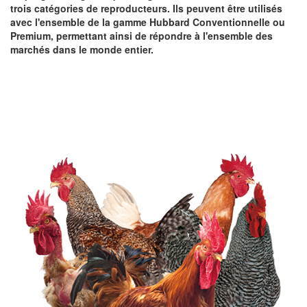
trois catégories de reproducteurs. Ils peuvent être utilisés
avec l'ensemble de la gamme Hubbard Conventionnelle ou
Premium, permettant ainsi de répondre à l'ensemble des
marchés dans le monde entier.