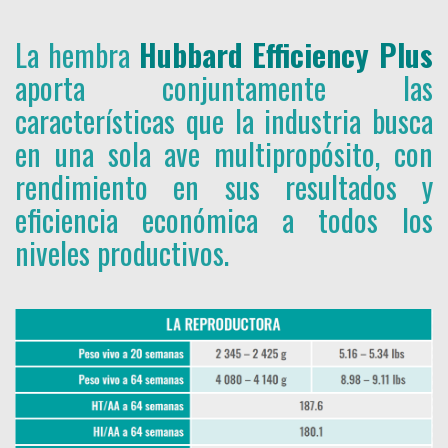
La hembra
Hubbard Efficiency Plus
aporta conjuntamente las
características que la industria busca
en una sola ave multipropósito, con
rendimiento en sus resultados y
eficiencia económica a todos los
niveles productivos.