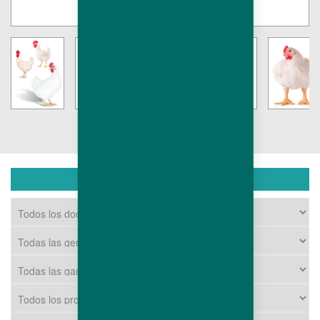
DESCARGUE