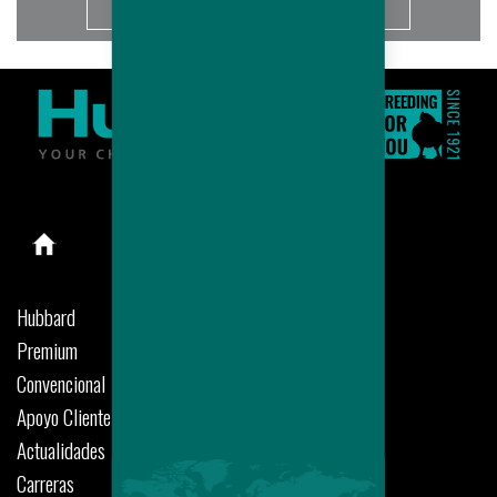
Más info
Hubbard
Premium
Convencional
Apoyo Cliente
Actualidades
Carreras