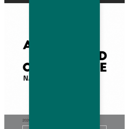
2026-06