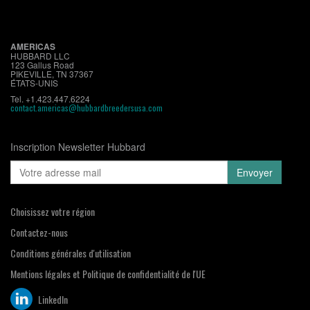
AMERICAS
HUBBARD LLC
123 Gallus Road
PIKEVILLE, TN 37367
ÉTATS-UNIS
Tel. +1.423.447.6224
contact.americas@hubbardbreedersusa.com
Inscription Newsletter Hubbard
Choisissez votre région
Contactez-nous
Conditions générales d'utilisation
Mentions légales et Politique de confidentialité de l'UE
LinkedIn