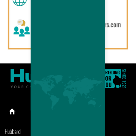
Hubbard