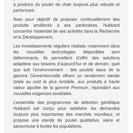
à produire du poulet de chair toujours plus robuste et
performant.
Avec pour objectif de proposer continuellement des
produits améliorés à ses partenaires, Hubbard
concentre l'essentiel de ses activités dans la Recherche
et le Développement.
Les investissements réguliers réalisés notamment dans
les nouvelles technologies disponibles sont
déterminants. Ils permettent d’offrir des solutions
adaptées aux besoins d’aujourd’hui et de demain, quel
que soit l’environnement : des poulets issus de la
gamme Conventionnelle offrant un rendement viande
totale au coût le plus rentable, aux produits à haute
valeur ajoutée de la gamme Premium, répondant aux
nouvelles exigences sociétales.
L’ensemble des programmes de sélection génétique
Hubbard est conçu pour satisfaire les demandes
toujours plus importantes des marchés mondiaux, et
propose une viande de poulet qualitative, saine et
savoureuse à toutes les populations.