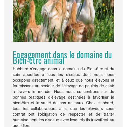
Engagement dans le domaine du
Bien-être animal
Hubbard s'engage dans le domaine du Bien-être et du
soin apportés à tous les oiseaux dont nous nous
occupons directement, et à ceux que nous élevons et
fournissons au secteur de l'élevage de poulets de chair
à travers le monde. Nous nous concentrons sur de
bonnes pratiques d'élevage destinées à favoriser le
bien-être et la santé de nos animaux. Chez Hubbard,
tous les collaborateurs ainsi que les éleveurs sous
contrat ont l'obligation de respecter et de traiter
humainement les oiseaux avec lesquels ils travaillent au
quotidien.