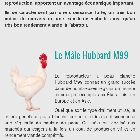
reproduction, apportent un avantage économique important.
Ils se caractérisent par une croissance forte, un très bon
indice de conversion, une excellente viabilité ainsi qu'un
très bon rendement viande à l'abattoir.
Le Mâle Hubbard M99
Le reproducteur à peau blanche
Hubbard M99 connait un grand succès
dans de nombreuses régions du monde
comme par exemple aux États-Unis, en
Europe et en Asie.
Quel que soit le type d'aliment utilisé, le
critère génétique peau blanche permet d'offrir à la descendance
une régularité de couleur de peau. Ce mâle est destiné aux
marchés qui exigent à la fois un coût de production vif et un
rendement viande compétitifs.