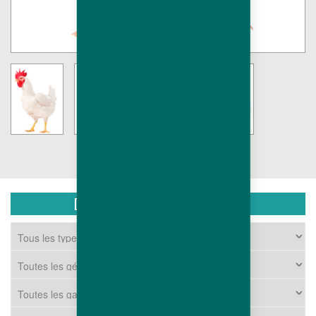
DOCUMENTS TÉLÉCHARGEABLES