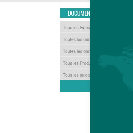
DOCUMENTS TÉLÉCHARGEAB