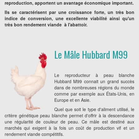
reproduction, apportent un avantage économique important.
Ils se caractérisent par une croissance forte, un très bon
indice de conversion, une excellente viabilité ainsi qu'un
très bon rendement viande à l'abattoir.
Le Mâle Hubbard M99
Le reproducteur à peau blanche
Hubbard M99 connait un grand succès
dans de nombreuses régions du monde
comme par exemple aux États-Unis, en
Europe et en Asie.
Quel que soit le type d'aliment utilisé, le
critère génétique peau blanche permet d'offrir à la descendance
une régularité de couleur de peau. Ce mâle est destiné aux
marchés qui exigent à la fois un coût de production vif et un
rendement viande compétitifs.