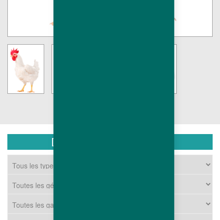
DOCUMENTS TÉLÉCHARGEABLES