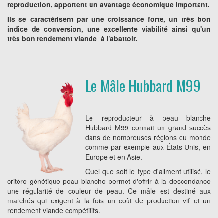
reproduction, apportent un avantage économique important.
Ils se caractérisent par une croissance forte, un très bon
indice de conversion, une excellente viabilité ainsi qu'un
très bon rendement viande à l'abattoir.
Le Mâle Hubbard M99
Le reproducteur à peau blanche
Hubbard M99 connait un grand succès
dans de nombreuses régions du monde
comme par exemple aux États-Unis, en
Europe et en Asie.
Quel que soit le type d'aliment utilisé, le
critère génétique peau blanche permet d'offrir à la descendance
une régularité de couleur de peau. Ce mâle est destiné aux
marchés qui exigent à la fois un coût de production vif et un
rendement viande compétitifs.