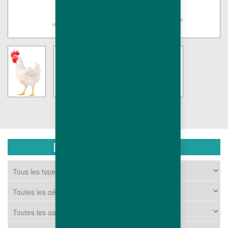
DOCUMENTS TÉLÉCHARGEABLES