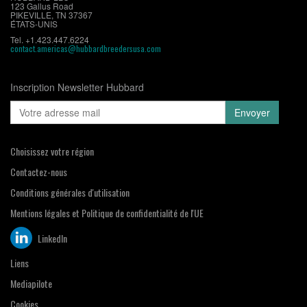
123 Gallus Road
PIKEVILLE, TN 37367
ÉTATS-UNIS
Tel. +1.423.447.6224
contact.americas@hubbardbreedersusa.com
Inscription Newsletter Hubbard
Choisissez votre région
Contactez-nous
Conditions générales d'utilisation
Mentions légales et Politique de confidentialité de l'UE
LinkedIn
Liens
Mediapilote
Cookies