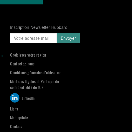
Inscription Newsletter Hubbard
Choisissez votre région
om
Contactez-nous
Conditions générales d'utilisation
Mentions légales et Politique de
confidentialité de l'UE
LinkedIn
Liens
Mediapilote
Cookies