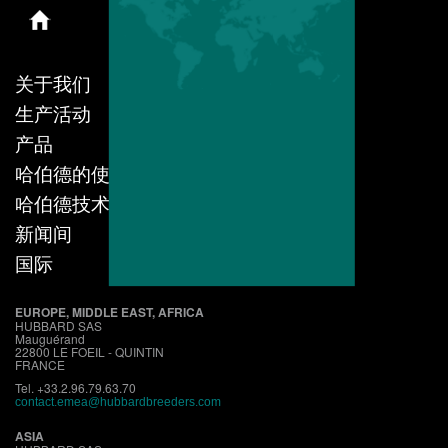
关于我们
生产活动
产品
哈伯德的使命
哈伯德技术
新闻间
国际
EUROPE, MIDDLE EAST, AFRICA
HUBBARD SAS
Mauguérand
22800 LE FOEIL - QUINTIN
FRANCE
Tel. +33.2.96.79.63.70
contact.emea@hubbardbreeders.com
ASIA