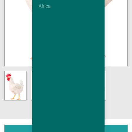
Africa
下载中心