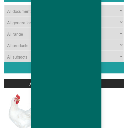
ASSOCIATED PRODUCTS