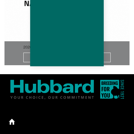
2026-06
想知道更多