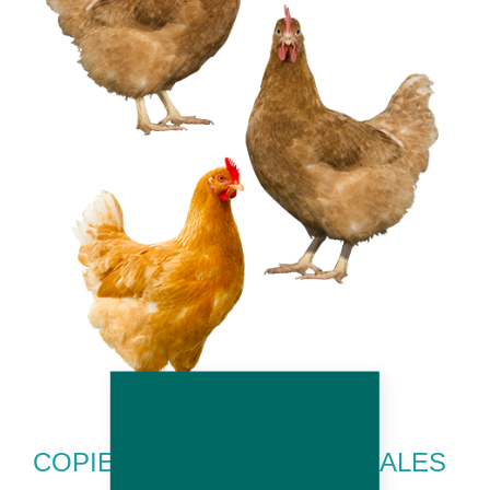
COPIE DE RECESSIVE FEMALES