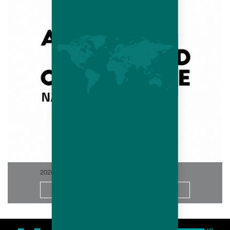
2026-06
想知道更多