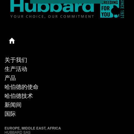
关于我们
生产活动
产品
哈伯德的使命
哈伯德技术
新闻间
国际
EUROPE, MIDDLE EAST, AFRICA
HUBBARD SAS