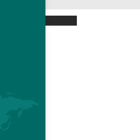
DUCTS