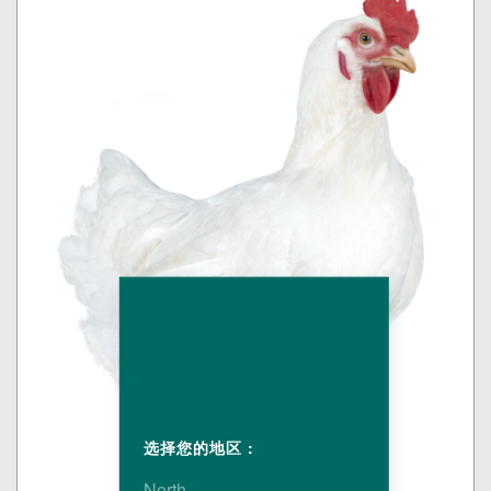
选择您的地区 :
North