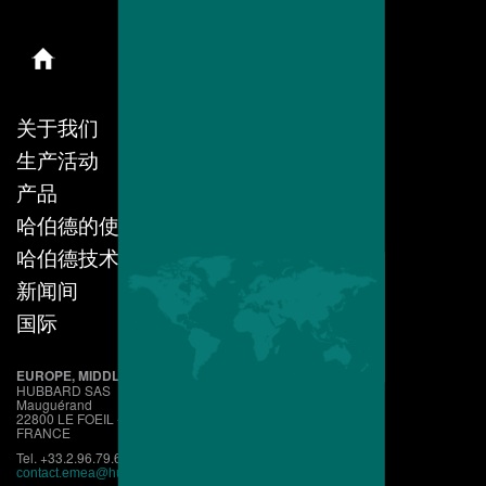
关于我们
生产活动
产品
哈伯德的使命
哈伯德技术
新闻间
国际
EUROPE, MIDDLE EAST, AFRICA
HUBBARD SAS
Mauguérand
22800 LE FOEIL - QUINTIN
FRANCE
Tel. +33.2.96.79.63.70
contact.emea@hubbardbreeders.com