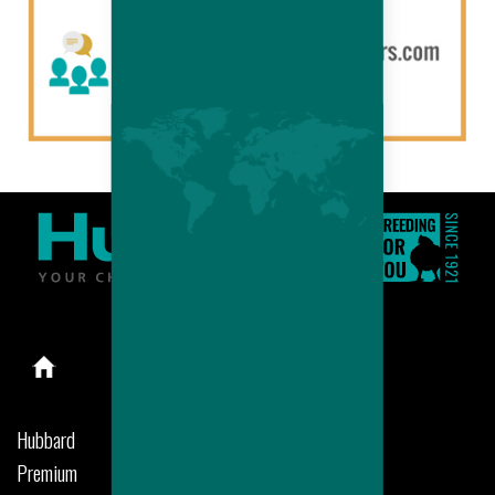
Hubbard
Premium