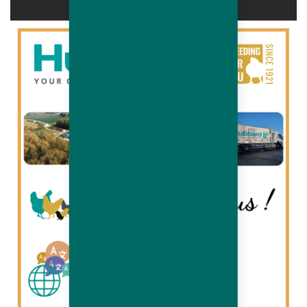
CARRIÈRES