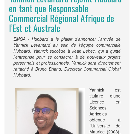
en tant que Responsable
Commercial Régional Afrique de
l’Est et Australe
EMOA - Hubbard a le plaisir d’annoncer l’arrivée de
Yannick Levantard au sein de l’équipe commerciale
Hubbard. Yannick succède à Jean Lebec, qui a quitté
l’entreprise pour se consacrer à de nouveaux projets
personnels et professionnels. Yannick sera directement
rattaché à Bruno Briand, Directeur Commercial Global
Hubbard.
Yannick est
titulaire d’une
Licence en
Sciences
Agricoles
obtenue à
l’Université de
Maurice (2003),