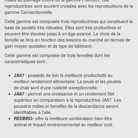
reproductrices sont souvent croisées avec les reproducteurs de la
gamme Conventionnelle.
Cette gamme est composée trois reproductrices qui constituent la
base de poulets très robustes. Elles sont très productives et
peuvent être élevées jusqu’à un âge avancé. Le choix de la
femelle se fera en fonction des besoins du marché en termes de
gain moyen quotidien et de type de bâtiment.
Cette gamme est composée de trois femelles dont les
caractéristiques sont :
JA57
: possède de loin la meilleure productivité au
meilleur rendement alimentaire. La poule et les poulets
de chair sont d'une rusticité exceptionnelle.
JA87
: permet une croissance et un rendement filet
supérieur en comparaison à la reproductrice JA57. Les
poussins mâles et femelles de la descendance seront
identifiables à l'aile.
REDBRO:
offre la meilleure combinaison bien-être
animal et impact environnemental au meilleur coût.