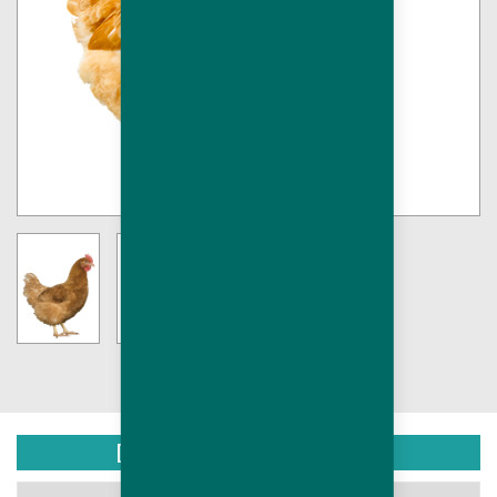
DOCUMENTS TÉLÉCHARGEABLES