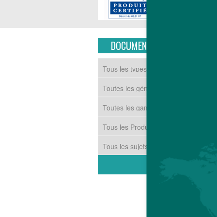
DOCUMENTS TÉLÉCHARGEAB