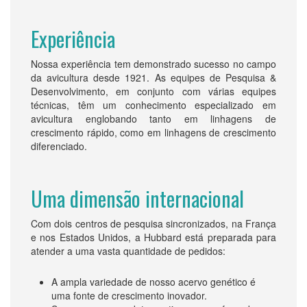
Experiência
Nossa experiência tem demonstrado sucesso no campo
da avicultura desde 1921. As equipes de Pesquisa &
Desenvolvimento, em conjunto com várias equipes
técnicas, têm um conhecimento especializado em
avicultura englobando tanto em linhagens de
crescimento rápido, como em linhagens de crescimento
diferenciado.
Uma dimensão internacional
Com dois centros de pesquisa sincronizados, na França
e nos Estados Unidos, a Hubbard está preparada para
atender a uma vasta quantidade de pedidos:
A ampla variedade de nosso acervo genético é
uma fonte de crescimento inovador.