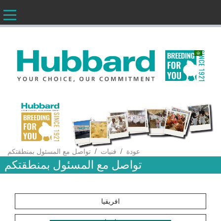
AR
/
/
عودة
فنيات
تواصل مع المسئول بمنطقتكم
تواصل مع المسئول بمنطقتكم
افريقيا