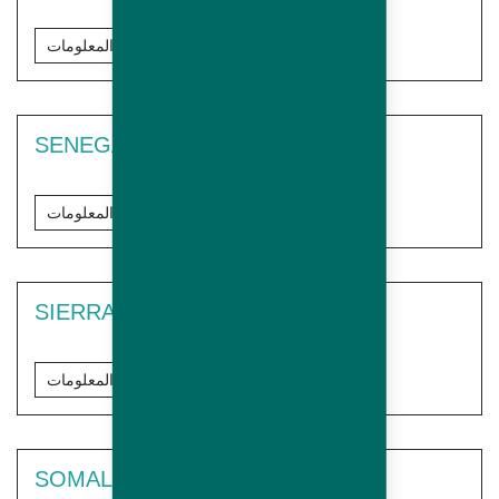
مزيد من المعلومات
SENEGAL
مزيد من المعلومات
SIERRA LEONE
مزيد من المعلومات
SOMALIA