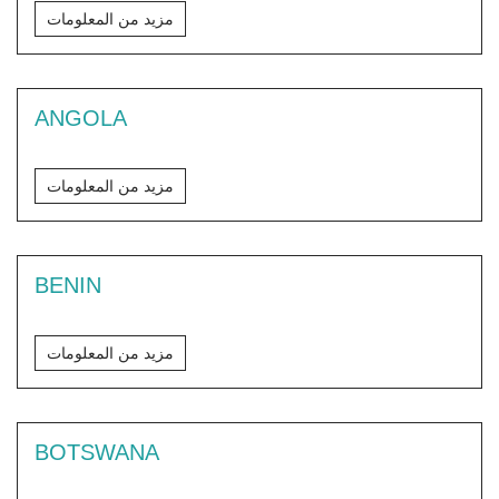
مزيد من المعلومات
ANGOLA
مزيد من المعلومات
BENIN
مزيد من المعلومات
BOTSWANA