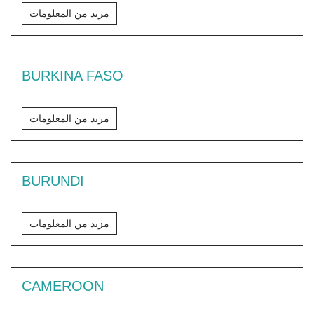
مزيد من المعلومات
BURKINA FASO
مزيد من المعلومات
BURUNDI
مزيد من المعلومات
CAMEROON