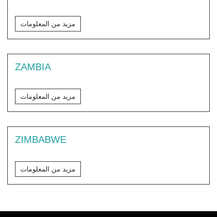
مزيد من المعلومات
ZAMBIA
مزيد من المعلومات
ZIMBABWE
مزيد من المعلومات