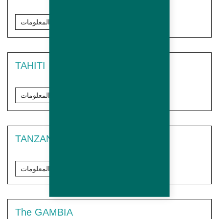
مزيد من المعلومات
TAHITI
مزيد من المعلومات
TANZANIA
مزيد من المعلومات
The GAMBIA