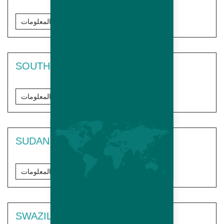
مزيد من المعلومات
SOUTH AFRICA
مزيد من المعلومات
SUDAN
مزيد من المعلومات
SWAZILAND