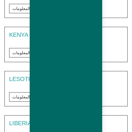
مزيد من المعلومات
KENYA
مزيد من المعلومات
LESOTHO
مزيد من المعلومات
LIBERIA