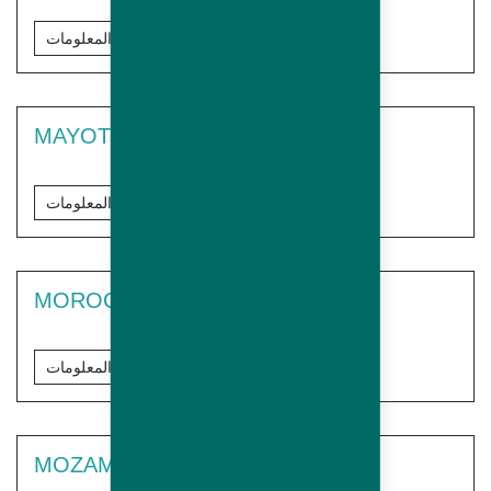
مزيد من المعلومات
MAYOTTE
مزيد من المعلومات
MOROCCO
مزيد من المعلومات
MOZAMBIQUE