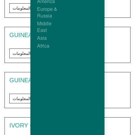
America
Europe &
مزيد من المعلومات
Russia
Middle
East
GUINEA
Asia
Africa
مزيد من المعلومات
GUINEA-BISSAU
مزيد من المعلومات
IVORY COAST