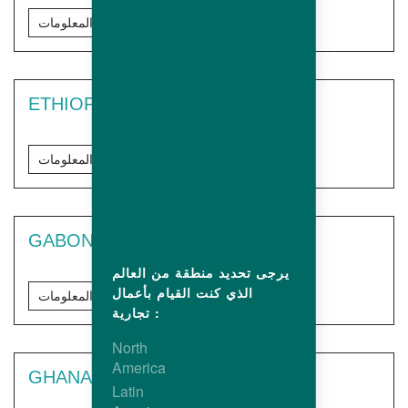
مزيد من المعلومات
ETHIOPIA
مزيد من المعلومات
GABON
يرجى تحديد منطقة من العالم
الذي كنت القيام بأعمال
مزيد من المعلومات
تجارية :
North
America
GHANA
Latin