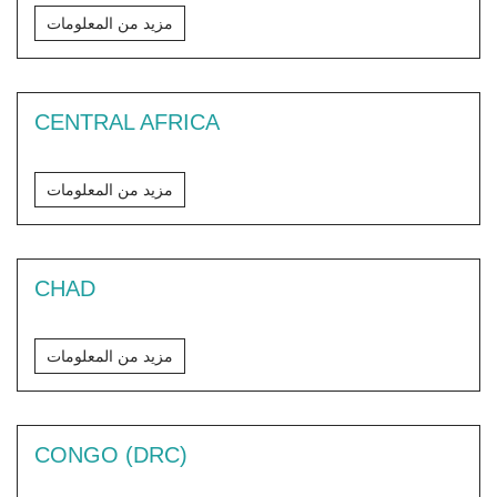
مزيد من المعلومات
CENTRAL AFRICA
مزيد من المعلومات
CHAD
مزيد من المعلومات
CONGO (DRC)