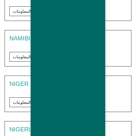
مزيد من المعلومات
NAMIBIA
مزيد من المعلومات
NIGER
مزيد من المعلومات
NIGERIA