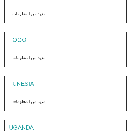
مزيد من المعلومات
TOGO
مزيد من المعلومات
TUNESIA
مزيد من المعلومات
UGANDA