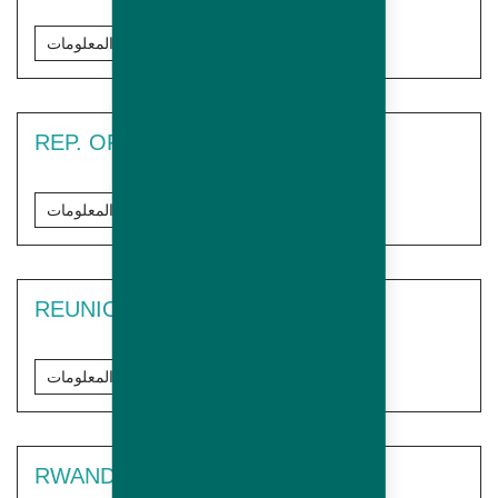
مزيد من المعلومات
REP. OF CONGO
مزيد من المعلومات
REUNION
مزيد من المعلومات
RWANDA