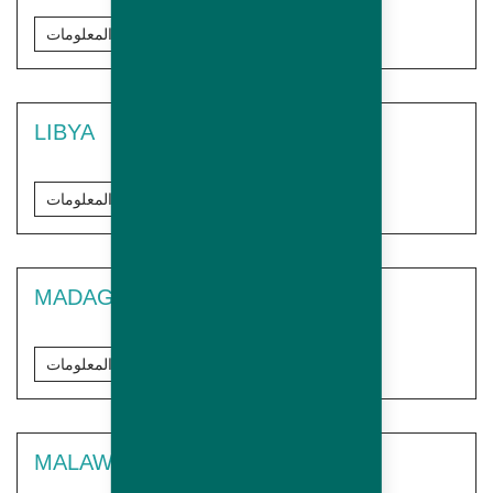
مزيد من المعلومات
LIBYA
مزيد من المعلومات
MADAGASCAR
مزيد من المعلومات
MALAWI