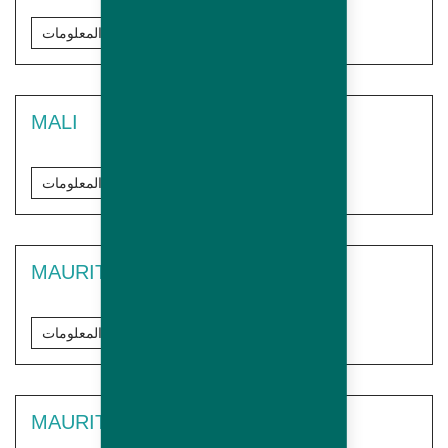
مزيد من المعلومات
MALI
مزيد من المعلومات
MAURITANIA
مزيد من المعلومات
MAURITIUS