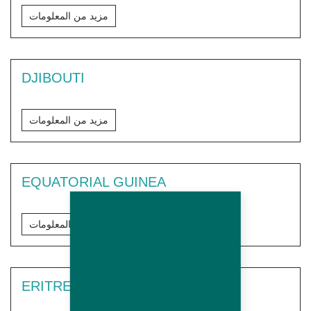
مزيد من المعلومات
DJIBOUTI
مزيد من المعلومات
EQUATORIAL GUINEA
مزيد من المعلومات
ERITREA