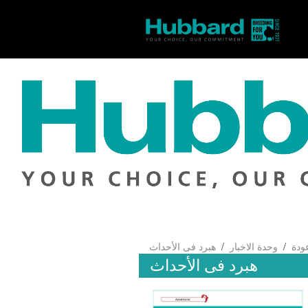
/
/
ودة
وحدة الاخبار
هبرد فى الأحداث
هبرد فى الأحداث