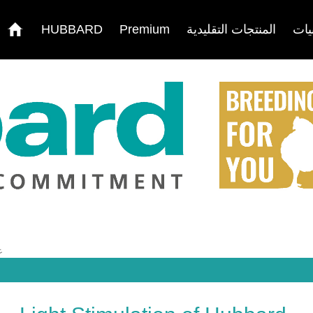
يات
المنتجات التقليدية
Premium
HUBBARD
ع