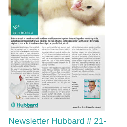
Newsletter Hubbard # 21-