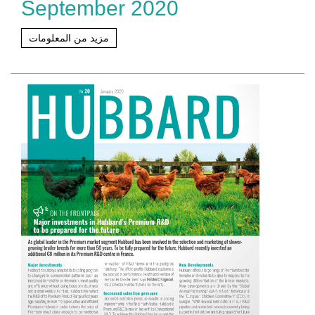
September 2020
مزيد من المعلومات