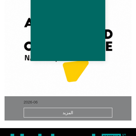
2026-06
المزيد