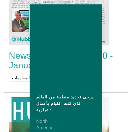
Newsletter Hubbard # 20 -
January 2020
مزيد من المعلومات
يرجى تحديد منطقة من العالم
الذي كنت القيام بأعمال
تجارية :
North
America