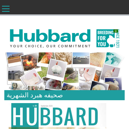
AR
/
/
عودة
وحدة الاخبار
صحيفه هبرد الشهرية
صحيفه هبرد الشهرية