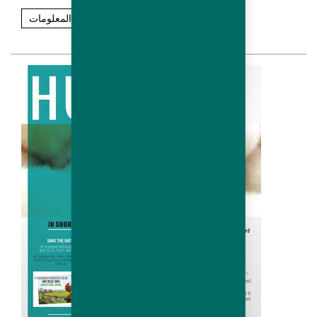
مزيد من المعلومات