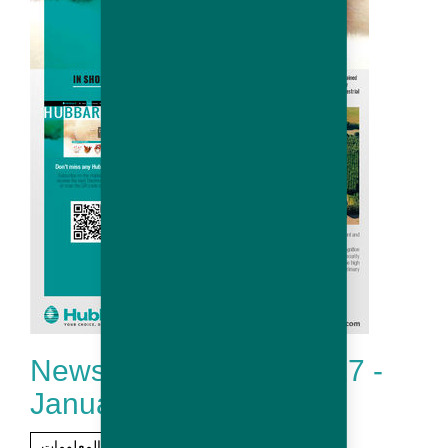
Newsletter Hubbard # 17 -
January 2018
مزيد من المعلومات