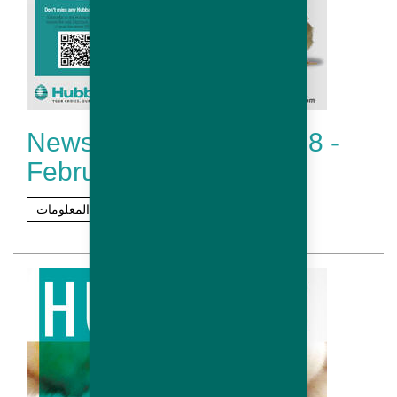
Newsletter Hubbard # 18 -
February 2019
مزيد من المعلومات