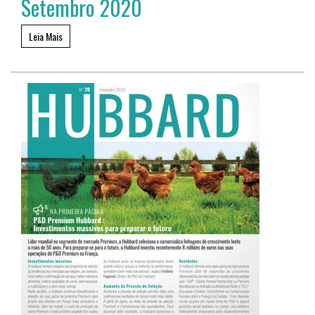
Setembro 2020
Leia Mais