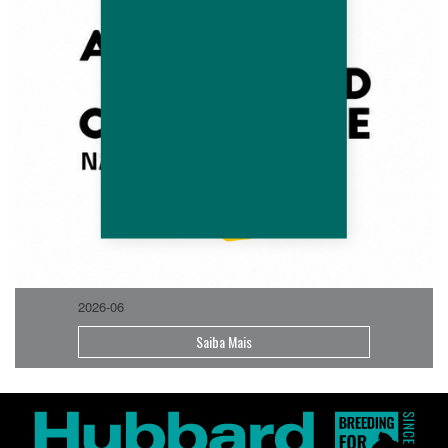
2026-06
Saiba Mais