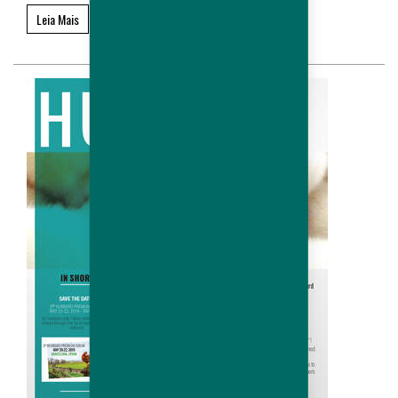
Leia Mais