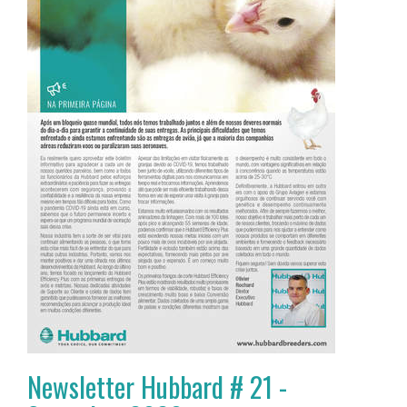
Newsletter Hubbard # 21 -