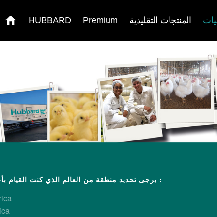
يات
المنتجات التقليدية
Premium
HUBBARD
/
عودة
يرجى تحديد منطقة من العالم الذي كنت القيام بأعمال تجارية :
rica
ica