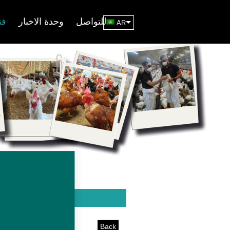
للتواصل
وحدة الاخبار
فن
AR
Back