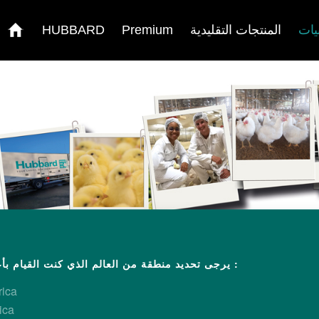
يات
المنتجات التقليدية
Premium
HUBBARD
/
عودة
يرجى تحديد منطقة من العالم الذي كنت القيام بأعمال تجارية :
rica
ica