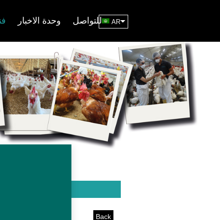
للتواصل
وحدة الاخبار
فن
AR
Back