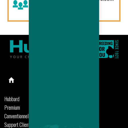
Hubbard
Premium
Conventionnel
Support Clients