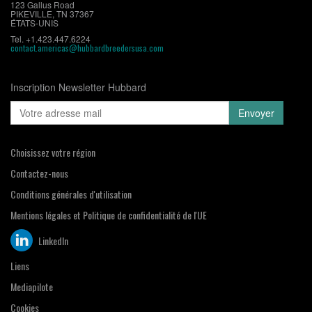
123 Gallus Road
PIKEVILLE, TN 37367
ÉTATS-UNIS
Tel. +1.423.447.6224
contact.americas@hubbardbreedersusa.com
Inscription Newsletter Hubbard
Choisissez votre région
Contactez-nous
Conditions générales d'utilisation
Mentions légales et Politique de confidentialité de l'UE
LinkedIn
Liens
Mediapilote
Cookies