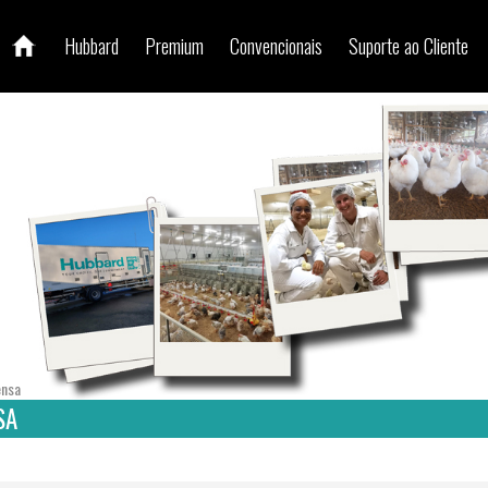
Hubbard
Premium
Convencionais
Suporte ao Cliente
ensa
SA