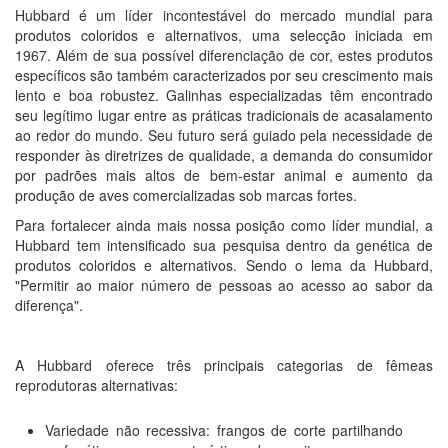
Hubbard é um líder incontestável do mercado mundial para
produtos coloridos e alternativos, uma selecção iniciada em
1967. Além de sua possível diferenciação de cor, estes produtos
específicos são também caracterizados por seu crescimento mais
lento e boa robustez. Galinhas especializadas têm encontrado
seu legítimo lugar entre as práticas tradicionais de acasalamento
ao redor do mundo. Seu futuro será guiado pela necessidade de
responder às diretrizes de qualidade, a demanda do consumidor
por padrões mais altos de bem-estar animal e aumento da
produção de aves comercializadas sob marcas fortes.
Para fortalecer ainda mais nossa posição como líder mundial, a
Hubbard tem intensificado sua pesquisa dentro da genética de
produtos coloridos e alternativos. Sendo o lema da Hubbard,
"Permitir ao maior número de pessoas ao acesso ao sabor da
diferença".
A Hubbard oferece três principais categorias de fêmeas
reprodutoras alternativas:
Variedade não recessiva: frangos de corte partilhando