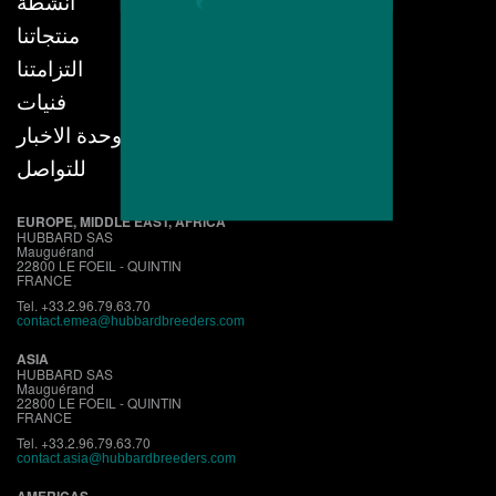
أنشطة
منتجاتنا
التزامتنا
فنيات
وحدة الاخبار
للتواصل
EUROPE, MIDDLE EAST, AFRICA
HUBBARD SAS
Mauguérand
22800 LE FOEIL - QUINTIN
FRANCE
Tel. +33.2.96.79.63.70
contact.emea@hubbardbreeders.com
ASIA
HUBBARD SAS
Mauguérand
22800 LE FOEIL - QUINTIN
FRANCE
Tel. +33.2.96.79.63.70
contact.asia@hubbardbreeders.com