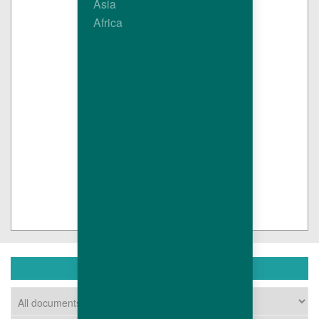
Asia
Africa
تحميل