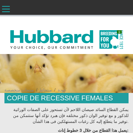
AR
/
/
عودة
منتجاتنا
منتجات متخصصة
COPIE DE RECESSIVE FEMALES
يمكن القطاع السائد صيصان اللاحم لأن تستحوز على الصفات الوراثية
للذكور و مع توفير الوان ذكور مختلفه فإن هبرد تؤكد أنها ستتمكن من
توفير ما يتطلع إليه كل رغبات المستهلكين فى هذا الشأن.
يعمل هذا القطاع من خلال 3 خطوط إناث: