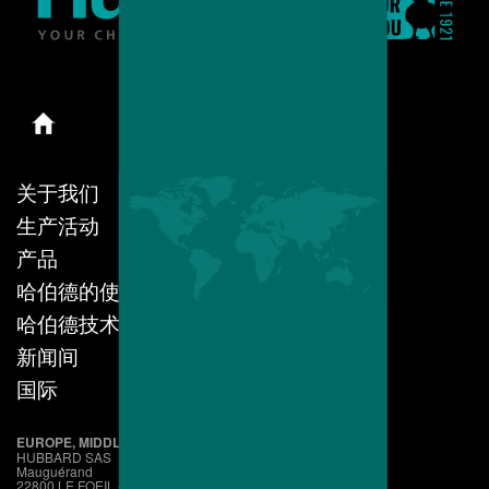
关于我们
生产活动
产品
哈伯德的使命
哈伯德技术
新闻间
国际
EUROPE, MIDDLE EAST, AFRICA
HUBBARD SAS
Mauguérand
22800 LE FOEIL - QUINTIN