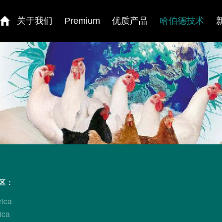
关于我们
Premium
优质产品
哈伯德技术
方式
 :
rica
ica