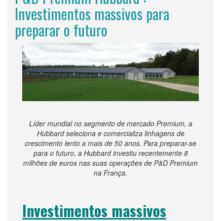
Investimentos massivos para
preparar o futuro
Líder mundial no segmento de mercado Premium, a
Hubbard seleciona e comercializa linhagens de
crescimento lento a mais de 50 anos. Para preparar-se
para o futuro, a Hubbard investiu recentemente 8
milhões de euros nas suas operações de P&D Premium
na França.
Investimentos massivos